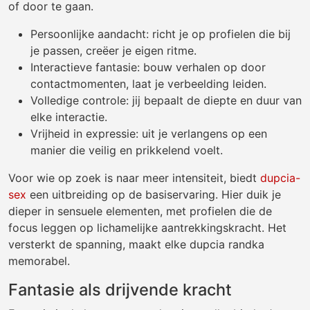
of door te gaan.
Persoonlijke aandacht: richt je op profielen die bij
je passen, creëer je eigen ritme.
Interactieve fantasie: bouw verhalen op door
contactmomenten, laat je verbeelding leiden.
Volledige controle: jij bepaalt de diepte en duur van
elke interactie.
Vrijheid in expressie: uit je verlangens op een
manier die veilig en prikkelend voelt.
Voor wie op zoek is naar meer intensiteit, biedt
dupcia-
sex
een uitbreiding op de basiservaring. Hier duik je
dieper in sensuele elementen, met profielen die de
focus leggen op lichamelijke aantrekkingskracht. Het
versterkt de spanning, maakt elke dupcia randka
memorabel.
Fantasie als drijvende kracht