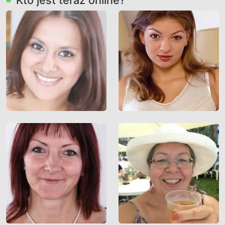
Kto jest teraz online?