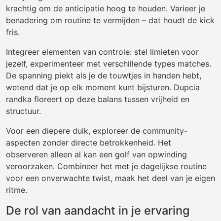
krachtig om de anticipatie hoog te houden. Varieer je
benadering om routine te vermijden – dat houdt de kick
fris.
Integreer elementen van controle: stel limieten voor
jezelf, experimenteer met verschillende types matches.
De spanning piekt als je de touwtjes in handen hebt,
wetend dat je op elk moment kunt bijsturen. Dupcia
randka floreert op deze balans tussen vrijheid en
structuur.
Voor een diepere duik, exploreer de community-
aspecten zonder directe betrokkenheid. Het
observeren alleen al kan een golf van opwinding
veroorzaken. Combineer het met je dagelijkse routine
voor een onverwachte twist, maak het deel van je eigen
ritme.
De rol van aandacht in je ervaring