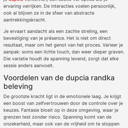
ervaring verrijken. De interacties voelen persoonlijk,
ook al blijven ze in de sfeer van abstracte
aantrekkingskracht.
Je ervaart aandacht als een zachte streling, een
bevestiging van je présence. Het is niet om direct
resultaat, maar om het genot van het proces. Varieer je
aanpak: soms een lichte touch, dan weer dieper graven.
Die variatie houdt de spanning levend, zorgt dat elke
sessie anders aanvoelt.
Voordelen van de dupcia randka
beleving
De grootste kracht ligt in de emotionele laag. Je krijgt
een boost van zelfvertrouwen door de controle over je
keuzes. Fantasie bloeit op in deze omgeving, waar je
grenzen test zonder risico. Spanning komt van de
onzekerheid, maar ook van de vrijheid om te stoppen