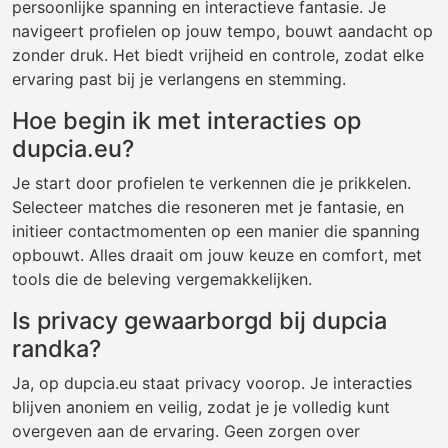
persoonlijke spanning en interactieve fantasie. Je
navigeert profielen op jouw tempo, bouwt aandacht op
zonder druk. Het biedt vrijheid en controle, zodat elke
ervaring past bij je verlangens en stemming.
Hoe begin ik met interacties op
dupcia.eu?
Je start door profielen te verkennen die je prikkelen.
Selecteer matches die resoneren met je fantasie, en
initieer contactmomenten op een manier die spanning
opbouwt. Alles draait om jouw keuze en comfort, met
tools die de beleving vergemakkelijken.
Is privacy gewaarborgd bij dupcia
randka?
Ja, op dupcia.eu staat privacy voorop. Je interacties
blijven anoniem en veilig, zodat je je volledig kunt
overgeven aan de ervaring. Geen zorgen over