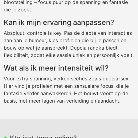
blootstelling – focus puur op de spanning en fantasie
die je zoekt.
Kan ik mijn ervaring aanpassen?
Absoluut, controle is key. Pas de diepte van interacties
aan aan je humeur, kies profielen die bij je passen en
bouw op wat je aanspreekt. Dupcia randka biedt
flexibiliteit, zodat elke sessie uniek en persoonlijk voelt.
Wat als ik meer intensiteit wil?
Voor extra spanning, verken secties zoals dupcia-sex.
Hier vind je profielen met een sensuelere focus, die je
fantasie verder aanwakkeren. Het bouwt voort op de
basis, met meer lagen van verleiding en aandacht.