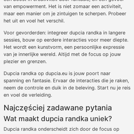
van empowerment. Het is niet zomaar een activiteit,
maar een manier om je zintuigen te scherpen. Probeer
het uit en voel het verschil.
Voor gevorderden: integreer dupcia randka in langere
sessies, bouw op eerdere interacties voor meer diepte.
Het wordt een kunstvorm, een persoonlijke expressie
van je innerlijke wereld. Altijd met de focus op jouw
plezier en grenzen.
Dupcia randka op dupcia.eu is jouw poort naar
spanning en fantasie. Ervaar de interacties die je raken,
neem de controle en duik in de beleving. Start nu je reis
en voel de verleiding.
Najczęściej zadawane pytania
Wat maakt dupcia randka uniek?
Dupcia randka onderscheidt zich door de focus op