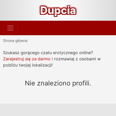
Dupcia
Strona główna
Szukasz gorącego czatu erotycznego online?
Zarejestruj się za darmo
i rozmawiaj z osobami w
pobliżu twojej lokalizacji!
Nie znaleziono profili.