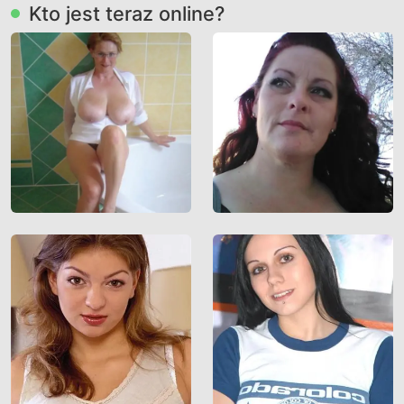
Kto jest teraz online?