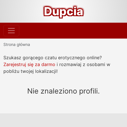
Dupcia
Strona główna
Szukasz gorącego czatu erotycznego online?
Zarejestruj się za darmo
i rozmawiaj z osobami w
pobliżu twojej lokalizacji!
Nie znaleziono profili.