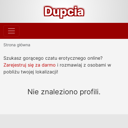
Dupcia
Strona główna
Szukasz gorącego czatu erotycznego online?
Zarejestruj się za darmo
i rozmawiaj z osobami w
pobliżu twojej lokalizacji!
Nie znaleziono profili.