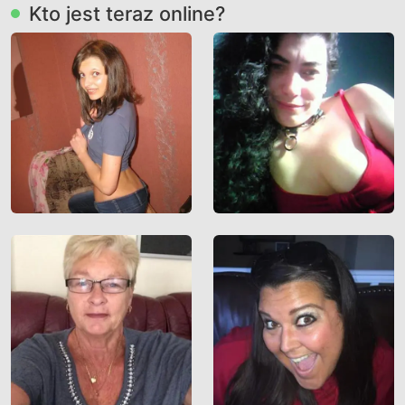
Kto jest teraz online?