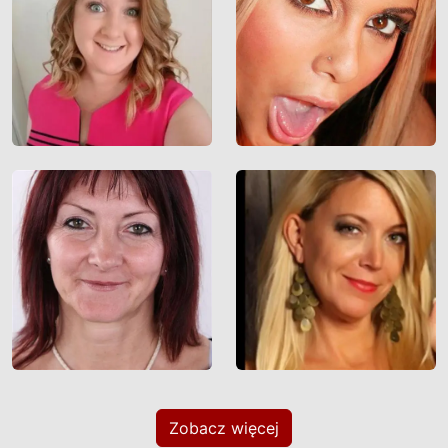
Zobacz więcej