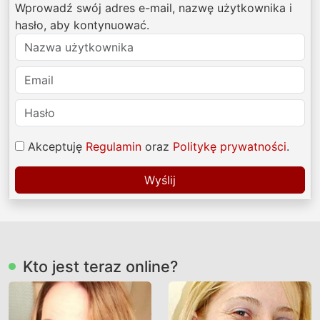
Wprowadź swój adres e-mail, nazwę użytkownika i
hasło, aby kontynuować.
Akceptuję
Regulamin
oraz
Politykę prywatności
.
Wyślij
Kto jest teraz online?