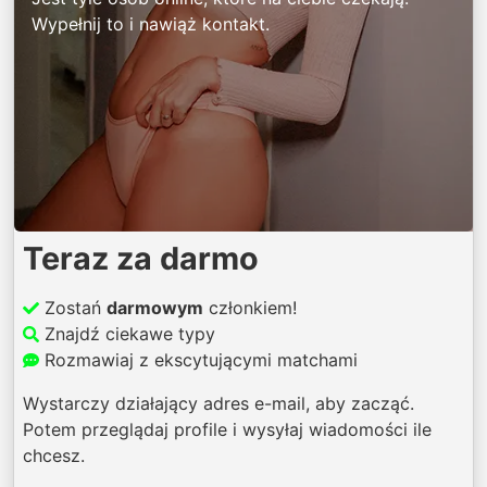
Wypełnij to i nawiąż kontakt.
Teraz za darmo
Zostań
darmowym
członkiem!
Znajdź ciekawe typy
Rozmawiaj z ekscytującymi matchami
Wystarczy działający adres e-mail, aby zacząć.
Potem przeglądaj profile i wysyłaj wiadomości ile
chcesz.