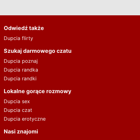
Odwiedź także
Dupcia flirty
Szukaj darmowego czatu
Dupcia poznaj
Dupcia randka
Dupcia randki
Lokalne gorące rozmowy
Dupcia sex
Dupcia czat
Dupcia erotyczne
Nasi znajomi