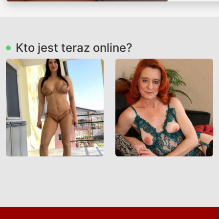
Kto jest teraz online?