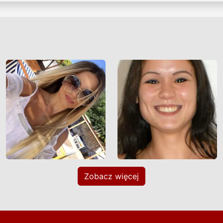
Zobacz więcej