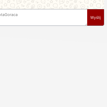
Wyślij