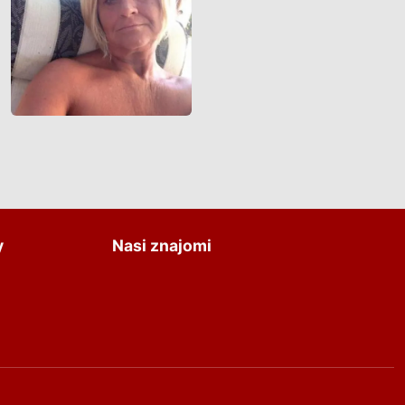
y
Nasi znajomi