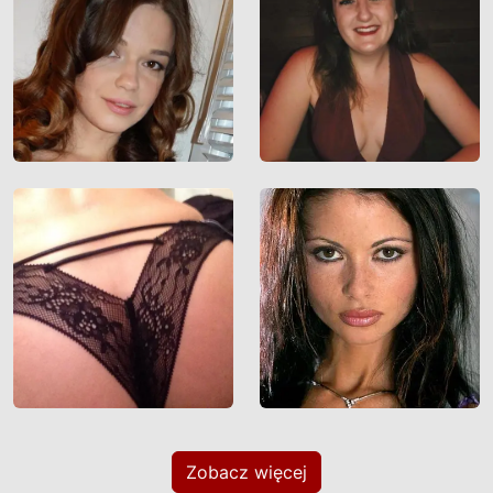
Zobacz więcej