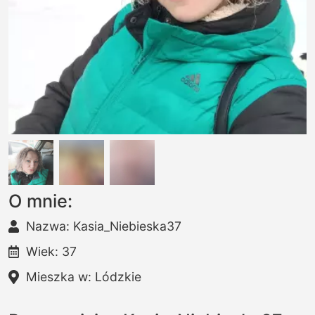
O mnie:
Nazwa: Kasia_Niebieska37
Wiek: 37
Mieszka w: Lódzkie