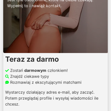
Wypełnij to i nawiąż kontakt.
Teraz za darmo
Zostań
darmowym
członkiem!
Znajdź ciekawe typy
Rozmawiaj z ekscytującymi matchami
Wystarczy działający adres e-mail, aby zacząć.
Potem przeglądaj profile i wysyłaj wiadomości ile
chcesz.