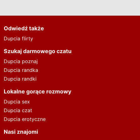
Odwiedź także
Dupcia flirty
Szukaj darmowego czatu
Dupcia poznaj
Dupcia randka
Dupcia randki
Lokalne gorące rozmowy
Dupcia sex
Dupcia czat
Dupcia erotyczne
Nasi znajomi