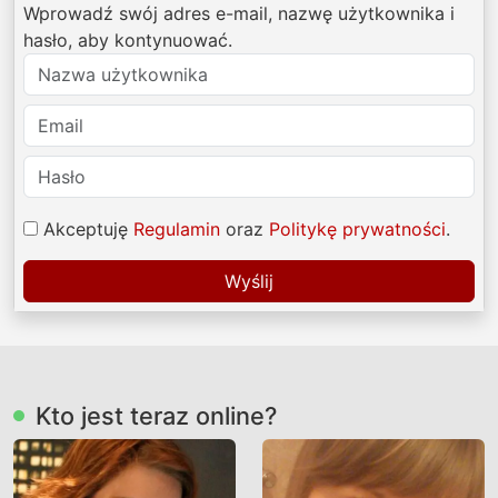
Wprowadź swój adres e-mail, nazwę użytkownika i
hasło, aby kontynuować.
Akceptuję
Regulamin
oraz
Politykę prywatności
.
Wyślij
Kto jest teraz online?