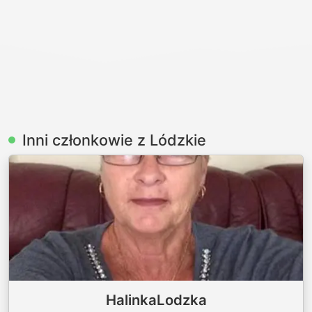
Inni członkowie z Lódzkie
HalinkaLodzka