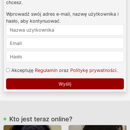
chcesz.
Wprowadź swój adres e-mail, nazwę użytkownika i
hasło, aby kontynuować.
Akceptuję
Regulamin
oraz
Politykę prywatności
.
Wyślij
Kto jest teraz online?