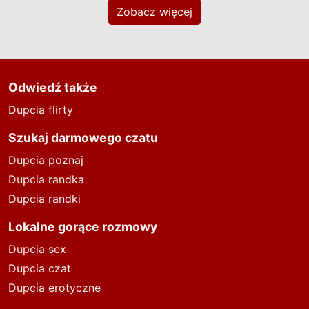
Zobacz więcej
Odwiedź także
Dupcia flirty
Szukaj darmowego czatu
Dupcia poznaj
Dupcia randka
Dupcia randki
Lokalne gorące rozmowy
Dupcia sex
Dupcia czat
Dupcia erotyczne