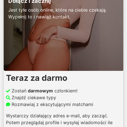
Dołącz i zacznij
Jest tyle osób online, które na ciebie czekają.
Wypełnij to i nawiąż kontakt.
Teraz za darmo
Zostań
darmowym
członkiem!
Znajdź ciekawe typy
Rozmawiaj z ekscytującymi matchami
Wystarczy działający adres e-mail, aby zacząć.
Potem przeglądaj profile i wysyłaj wiadomości ile